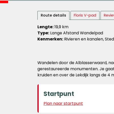
Route details
Floris V-pad
Revie
Lengte:
19,9 km
Type:
Lange Afstand Wandelpad
Kenmerken:
Rivieren en kanalen, Ste
Wandelen door de Alblasserwaard, naar
gerestaureerde monumenten. Je gaat
kruiden en over de Lekdijk langs de 4 
Startpunt
Plan naar startpunt