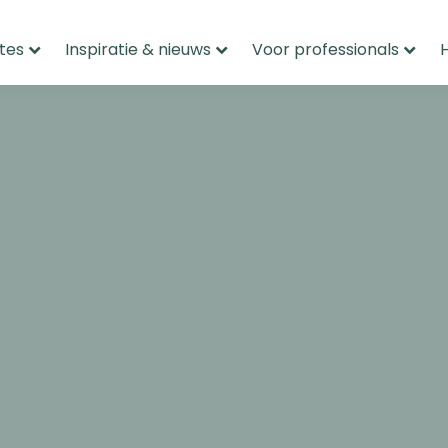
tes
Inspiratie & nieuws
Voor professionals