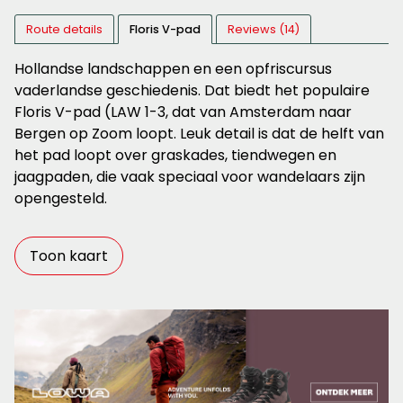
Route details
Floris V-pad
Reviews (14)
Hollandse landschappen en een opfriscursus
vaderlandse geschiedenis. Dat biedt het populaire
Floris V-pad (LAW 1-3, dat van Amsterdam naar
Bergen op Zoom loopt. Leuk detail is dat de helft van
het pad loopt over graskades, tiendwegen en
jaagpaden, die vaak speciaal voor wandelaars zijn
opengesteld.