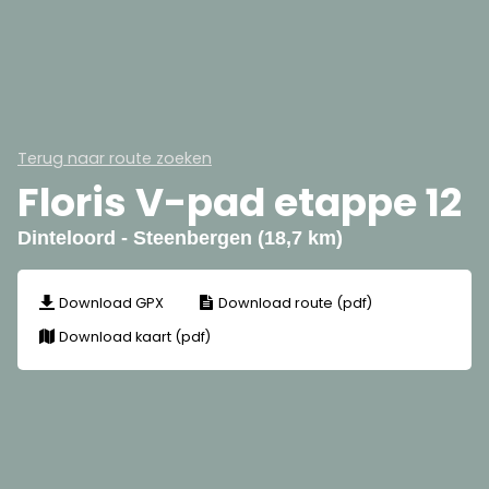
Terug naar route zoeken
Floris V-pad etappe 12
Dinteloord - Steenbergen (18,7 km)
Download GPX
Download route (pdf)
Download kaart (pdf)