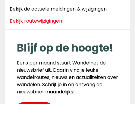
Bekijk de actuele meldingen & wijzigingen.
Bekijk routewijzigingen
Blijf op de hoogte!
Eens per maand stuurt Wandelnet de
nieuwsbrief uit. Daarin vind je leuke
wandelroutes, nieuws en actualiteiten over
wandelen. Schrijf je in en ontvang de
nieuwsbrief maandelijks!
Inschrijven