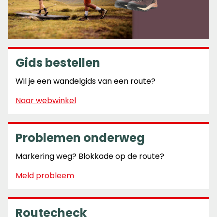
Gids bestellen
Wil je een wandelgids van een route?
Naar webwinkel
Problemen onderweg
Markering weg? Blokkade op de route?
Meld probleem
Routecheck