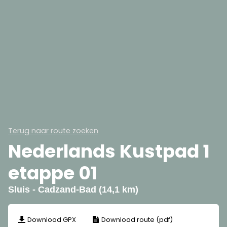
Terug naar route zoeken
Nederlands Kustpad 1
etappe 01
Sluis - Cadzand-Bad (14,1 km)
Download GPX
Download route (pdf)