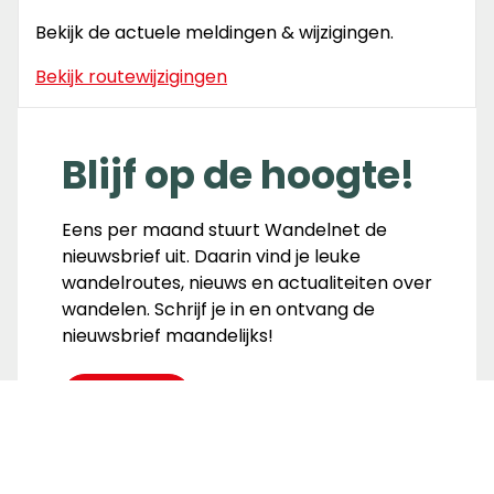
Bekijk de actuele meldingen & wijzigingen.
Bekijk routewijzigingen
Blijf op de hoogte!
Eens per maand stuurt Wandelnet de
nieuwsbrief uit. Daarin vind je leuke
wandelroutes, nieuws en actualiteiten over
wandelen. Schrijf je in en ontvang de
nieuwsbrief maandelijks!
Inschrijven