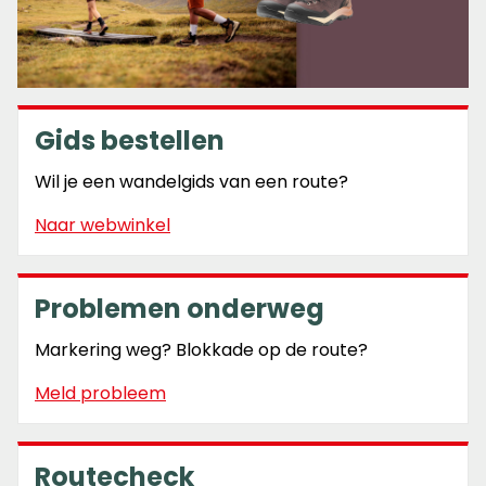
Gids bestellen
Wil je een wandelgids van een route?
Naar webwinkel
Problemen onderweg
Markering weg? Blokkade op de route?
Meld probleem
Routecheck