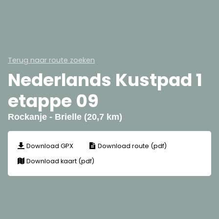
Terug naar route zoeken
Nederlands Kustpad 1
etappe 09
Rockanje - Brielle (20,7 km)
Download GPX
Download route (pdf)
Download kaart (pdf)