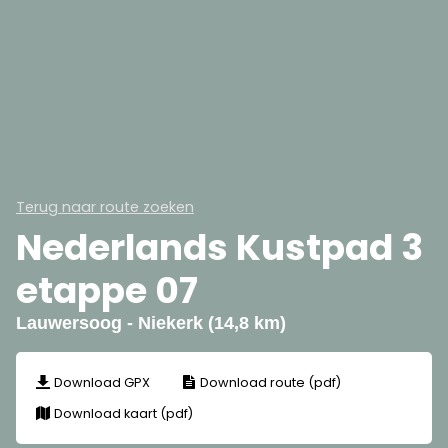
Terug naar route zoeken
Nederlands Kustpad 3
etappe 07
Lauwersoog - Niekerk (14,8 km)
Download GPX
Download route (pdf)
Download kaart (pdf)