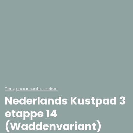
Terug naar route zoeken
Nederlands Kustpad 3
etappe 14
(Waddenvariant)