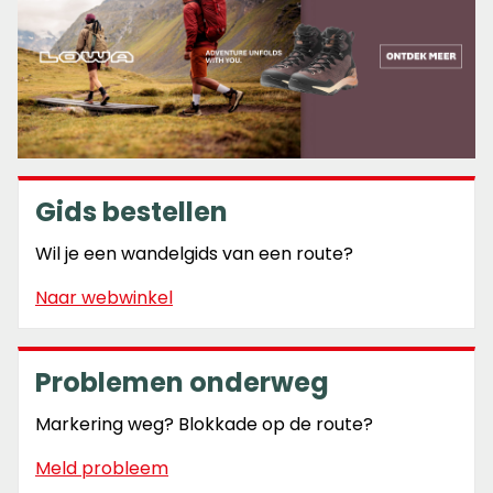
Gids bestellen
Wil je een wandelgids van een route?
Naar webwinkel
Problemen onderweg
Markering weg? Blokkade op de route?
Meld probleem