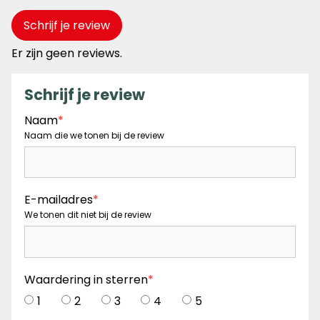
Schrijf je review
Er zijn geen reviews.
Schrijf je review
Naam
*
Naam die we tonen bij de review
E-mailadres
*
We tonen dit niet bij de review
Waardering in sterren
*
1
2
3
4
5