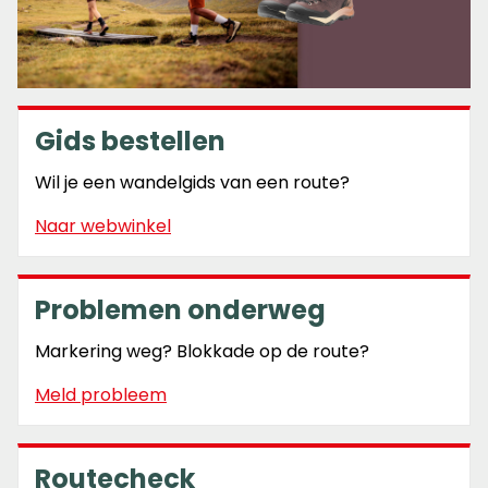
Gids bestellen
Wil je een wandelgids van een route?
Naar webwinkel
Problemen onderweg
Markering weg? Blokkade op de route?
Meld probleem
Routecheck