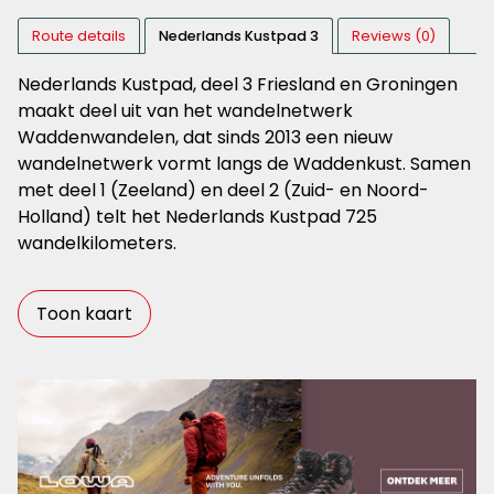
Route details
Nederlands Kustpad 3
Reviews (0)
Nederlands Kustpad, deel 3 Friesland en Groningen
maakt deel uit van het wandelnetwerk
Waddenwandelen, dat sinds 2013 een nieuw
wandelnetwerk vormt langs de Waddenkust. Samen
met deel 1 (Zeeland) en deel 2 (Zuid- en Noord-
Holland) telt het Nederlands Kustpad 725
wandelkilometers.