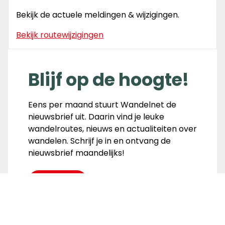
Bekijk de actuele meldingen & wijzigingen.
Bekijk routewijzigingen
Blijf op de hoogte!
Eens per maand stuurt Wandelnet de
nieuwsbrief uit. Daarin vind je leuke
wandelroutes, nieuws en actualiteiten over
wandelen. Schrijf je in en ontvang de
nieuwsbrief maandelijks!
Inschrijven