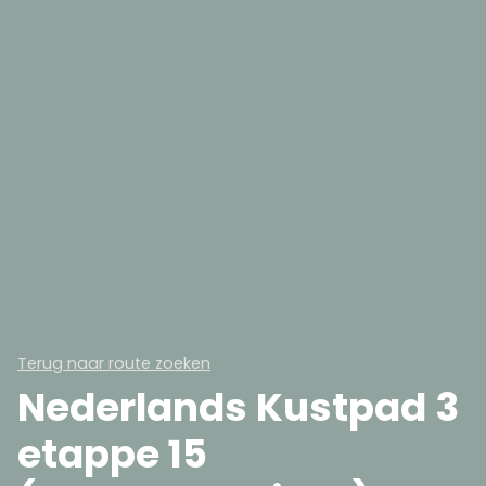
Terug naar route zoeken
Nederlands Kustpad 3
etappe 15