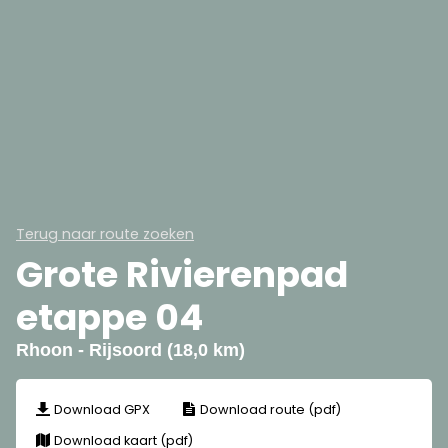
Terug naar route zoeken
Grote Rivierenpad
etappe 04
Rhoon - Rijsoord (18,0 km)
Download GPX
Download route (pdf)
Download kaart (pdf)