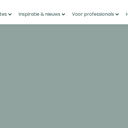
tes
Inspiratie & nieuws
Voor professionals