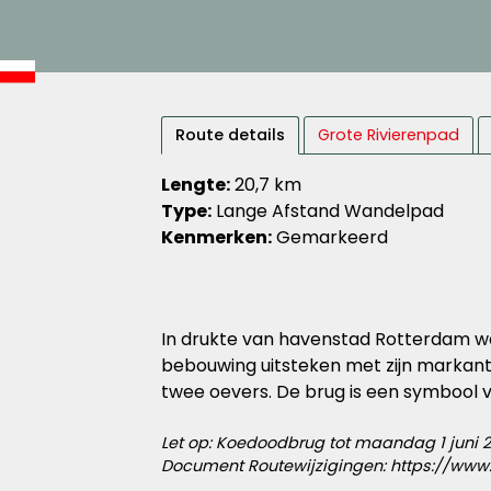
Route details
Grote Rivierenpad
Lengte:
20,7 km
Type:
Lange Afstand Wandelpad
Kenmerken:
Gemarkeerd
In drukte van havenstad Rotterdam wa
bebouwing uitsteken met zijn markant
twee oevers. De brug is een symbool v
Let op: Koedoodbrug tot maandag 1 juni 2
Document Routewijzigingen: https://www.