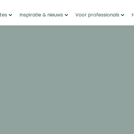
tes
Inspiratie & nieuws
Voor professionals