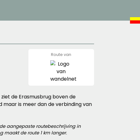
Route van
wandelnet
e ziet de Erasmusbrug boven de
id maar is meer dan de verbinding van
 de aangepaste routebeschrijving in
g maakt de route 1 km langer.