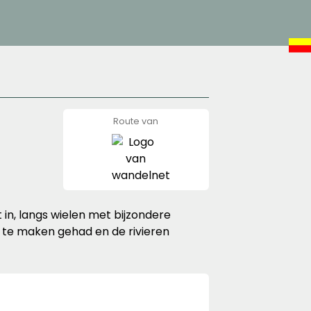
Route van
wandelnet
 in, langs wielen met bijzondere
r te maken gehad en de rivieren