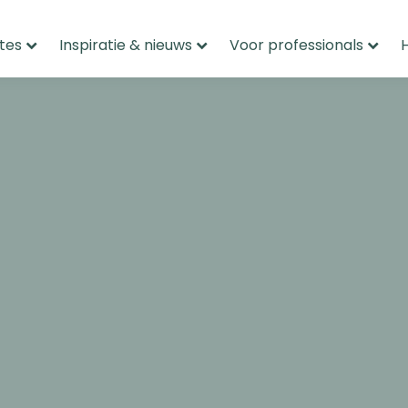
tes
Inspiratie & nieuws
Voor professionals