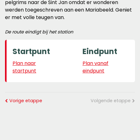
pelgrims naar de Sint Jan omdat er wonderen
werden toegeschreven aan een Mariabeeld. Geniet
er met volle teugen van.
De route eindigt bij het station
Startpunt
Eindpunt
Plan naar
Plan vanaf
startpunt
eindpunt
Vorige etappe
Volgende etappe