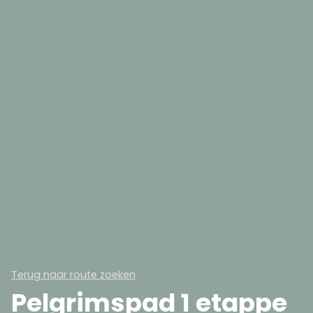
Terug naar route zoeken
Pelgrimspad 1 etappe