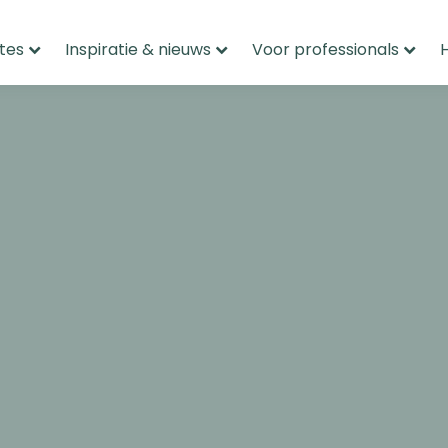
tes
Inspiratie & nieuws
Voor professionals