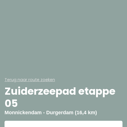
Terug naar route zoeken
Zuiderzeepad etappe
05
Monnickendam - Durgerdam (16,4 km)