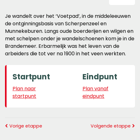
Je wandelt over het ‘Voetpad’, in de middeleeuwen
de ontginningsbasis van Scherpenzeel en
Munnekeburen. Langs oude boerderijen en wilgen en
met schelpen onder je wandelschoenen kom je in de
Brandemeer. Erbarmelijk was het leven van de
arbeiders die tot ver na 1900 in het veen werkten.
Startpunt
Eindpunt
Plan naar
Plan vanaf
startpunt
eindpunt
Vorige etappe
Volgende etappe