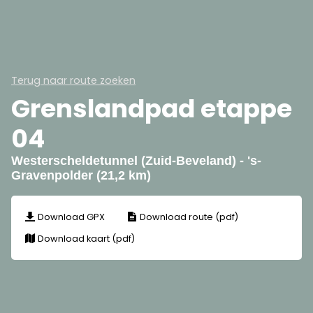
Terug naar route zoeken
Grenslandpad etappe
04
Westerscheldetunnel (Zuid-Beveland) - 's-
Gravenpolder (21,2 km)
Download GPX
Download route (pdf)
Download kaart (pdf)