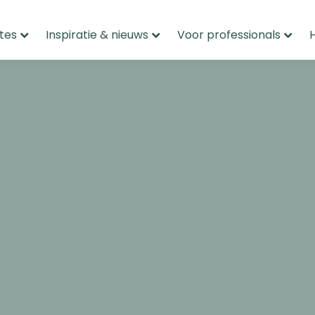
tes
Inspiratie & nieuws
Voor professionals