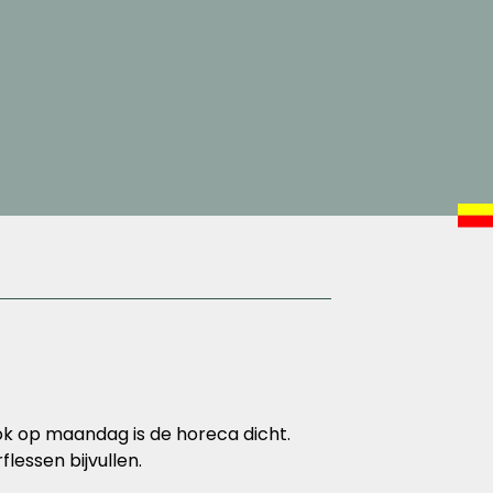
Ook op maandag is de horeca dicht.
flessen bijvullen.