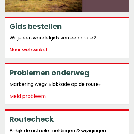
Gids bestellen
Wil je een wandelgids van een route?
Naar webwinkel
Problemen onderweg
Markering weg? Blokkade op de route?
Meld probleem
Routecheck
Bekijk de actuele meldingen & wijzigingen.