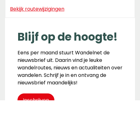
Bekijk routewijzigingen
Blijf op de hoogte!
Eens per maand stuurt Wandelnet de
nieuwsbrief uit. Daarin vind je leuke
wandelroutes, nieuws en actualiteiten over
wandelen. Schrijf je in en ontvang de
nieuwsbrief maandelijks!
Inschrijven