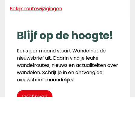
Bekijk routewijzigingen
Blijf op de hoogte!
Eens per maand stuurt Wandelnet de
nieuwsbrief uit. Daarin vind je leuke
wandelroutes, nieuws en actualiteiten over
wandelen. Schrijf je in en ontvang de
nieuwsbrief maandelijks!
Inschrijven