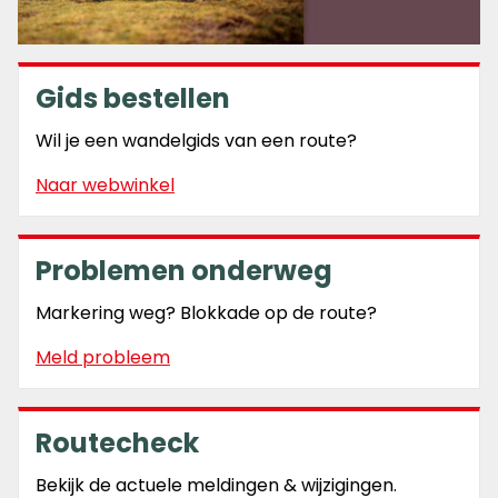
Gids bestellen
Wil je een wandelgids van een route?
Naar webwinkel
Problemen onderweg
Markering weg? Blokkade op de route?
Meld probleem
Routecheck
Bekijk de actuele meldingen & wijzigingen.