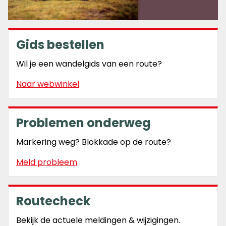
Gids bestellen
Wil je een wandelgids van een route?
Naar webwinkel
Problemen onderweg
Markering weg? Blokkade op de route?
Meld probleem
Routecheck
Bekijk de actuele meldingen & wijzigingen.