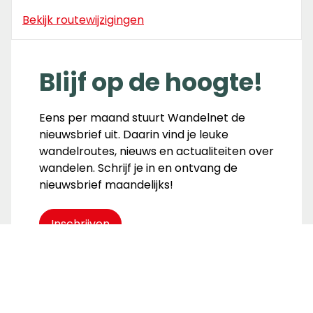
Bekijk routewijzigingen
Blijf op de hoogte!
Eens per maand stuurt Wandelnet de
nieuwsbrief uit. Daarin vind je leuke
wandelroutes, nieuws en actualiteiten over
wandelen. Schrijf je in en ontvang de
nieuwsbrief maandelijks!
Inschrijven