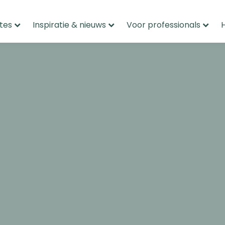
tes
Inspiratie & nieuws
Voor professionals