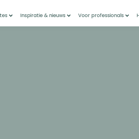
tes
Inspiratie & nieuws
Voor professionals