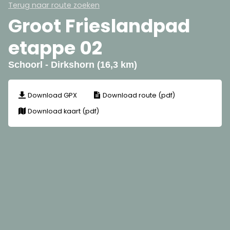
Terug naar route zoeken
Groot Frieslandpad
etappe 02
Schoorl - Dirkshorn (16,3 km)
Download GPX
Download route (pdf)
Download kaart (pdf)