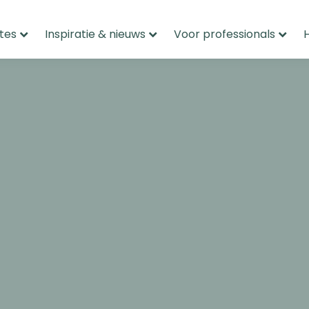
tes
Inspiratie & nieuws
Voor professionals