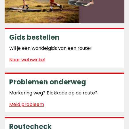
Gids bestellen
Wil je een wandelgids van een route?
Naar webwinkel
Problemen onderweg
Markering weg? Blokkade op de route?
Meld probleem
Routecheck