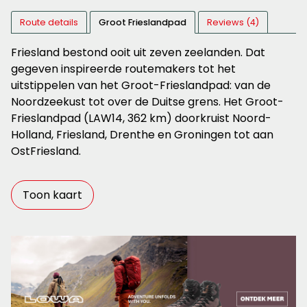
Route details
Groot Frieslandpad
Reviews (4)
Friesland bestond ooit uit zeven zeelanden. Dat
gegeven inspireerde routemakers tot het
uitstippelen van het Groot-Frieslandpad: van de
Noordzeekust tot over de Duitse grens. Het Groot-
Frieslandpad (LAW14, 362 km) doorkruist Noord-
Holland, Friesland, Drenthe en Groningen tot aan
OstFriesland.