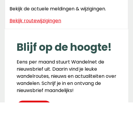
Bekijk de actuele meldingen & wijzigingen.
Bekijk routewijzigingen
Blijf op de hoogte!
Eens per maand stuurt Wandelnet de
nieuwsbrief uit. Daarin vind je leuke
wandelroutes, nieuws en actualiteiten over
wandelen. Schrijf je in en ontvang de
nieuwsbrief maandelijks!
Inschrijven