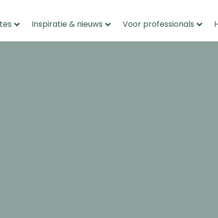
tes
Inspiratie & nieuws
Voor professionals