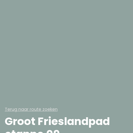
Terug naar route zoeken
Groot Frieslandpad