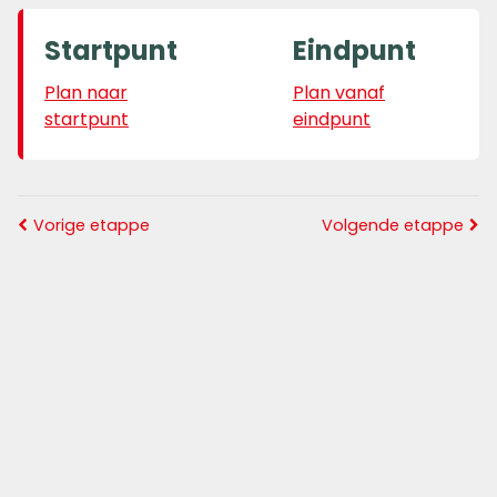
Startpunt
Eindpunt
Plan naar
Plan vanaf
startpunt
eindpunt
Vorige etappe
Volgende etappe