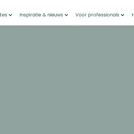
tes
Inspiratie & nieuws
Voor professionals