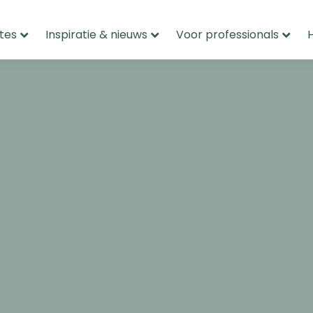
tes
Inspiratie & nieuws
Voor professionals