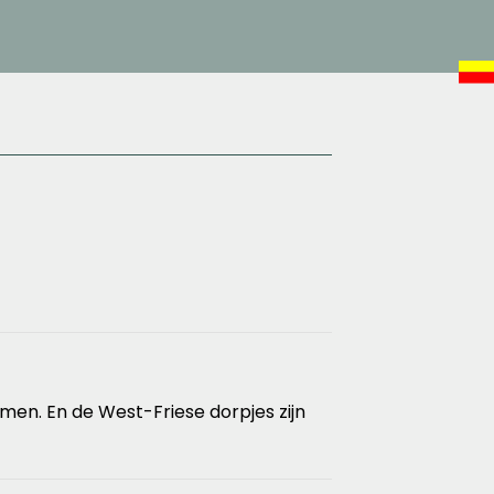
en. En de West-Friese dorpjes zijn