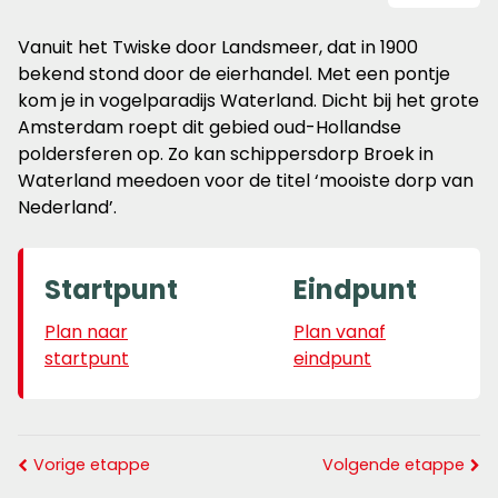
Vanuit het Twiske door Landsmeer, dat in 1900
bekend stond door de eierhandel. Met een pontje
kom je in vogelparadijs Waterland. Dicht bij het grote
Amsterdam roept dit gebied oud-Hollandse
poldersferen op. Zo kan schippersdorp Broek in
Waterland meedoen voor de titel ‘mooiste dorp van
Nederland’.
Startpunt
Eindpunt
Plan naar
Plan vanaf
startpunt
eindpunt
Vorige etappe
Volgende etappe