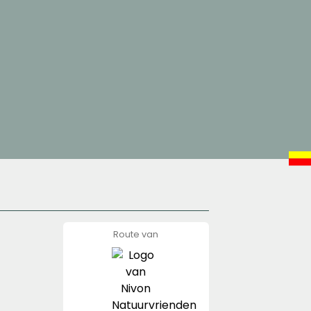
Route van
Nivon
Natuurvrienden