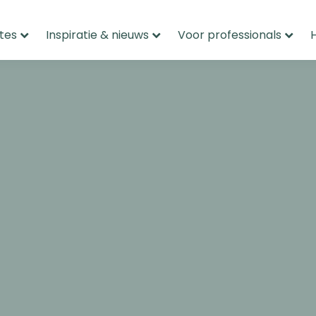
tes
Inspiratie & nieuws
Voor professionals