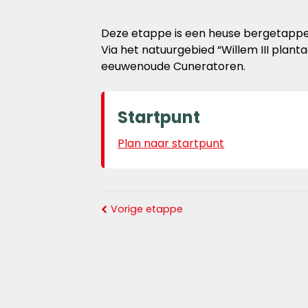
Deze etappe is een heuse bergetappe. 
Via het natuurgebied “Willem III plant
eeuwenoude Cuneratoren.
Startpunt
Plan naar startpunt
Vorige etappe