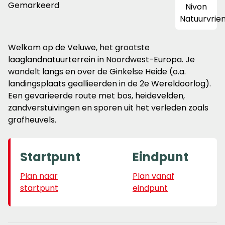
Gemarkeerd
Welkom op de Veluwe, het grootste
laaglandnatuurterrein in Noordwest-Europa. Je
wandelt langs en over de Ginkelse Heide (o.a.
landingsplaats geallieerden in de 2e Wereldoorlog).
Een gevarieerde route met bos, heidevelden,
zandverstuivingen en sporen uit het verleden zoals
grafheuvels.
Startpunt
Eindpunt
Plan naar
Plan vanaf
startpunt
eindpunt