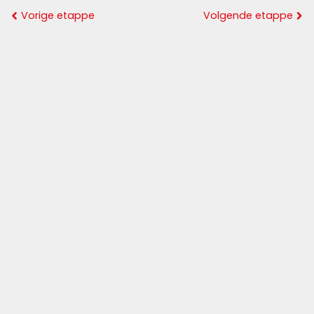
Vorige etappe
Volgende etappe