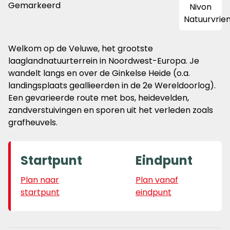
Gemarkeerd
Welkom op de Veluwe, het grootste
laaglandnatuurterrein in Noordwest-Europa. Je
wandelt langs en over de Ginkelse Heide (o.a.
landingsplaats geallieerden in de 2e Wereldoorlog).
Een gevarieerde route met bos, heidevelden,
zandverstuivingen en sporen uit het verleden zoals
grafheuvels.
Startpunt
Eindpunt
Plan naar
Plan vanaf
startpunt
eindpunt