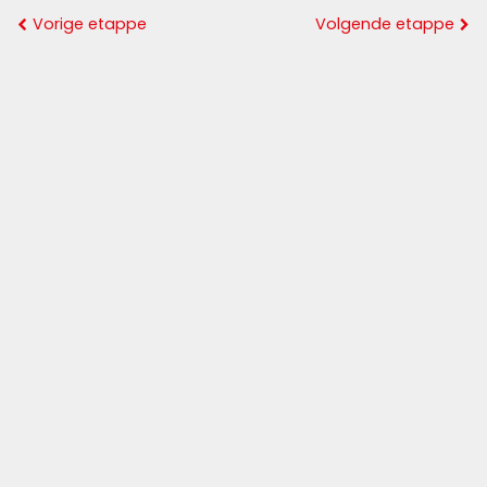
Vorige etappe
Volgende etappe