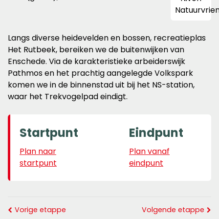
Langs diverse heidevelden en bossen, recreatieplas
Het Rutbeek, bereiken we de buitenwijken van
Enschede. Via de karakteristieke arbeiderswijk
Pathmos en het prachtig aangelegde Volkspark
komen we in de binnenstad uit bij het NS-station,
waar het Trekvogelpad eindigt.
Startpunt
Eindpunt
Plan naar
Plan vanaf
startpunt
eindpunt
Vorige etappe
Volgende etappe