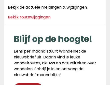
Bekijk de actuele meldingen & wijzigingen.
Bekijk routewijzigingen
Blijf op de hoogte!
Eens per maand stuurt Wandelnet de
nieuwsbrief uit. Daarin vind je leuke
wandelroutes, nieuws en actualiteiten over
wandelen. Schrijf je in en ontvang de
nieuwsbrief maandelijks!
Inschrijven