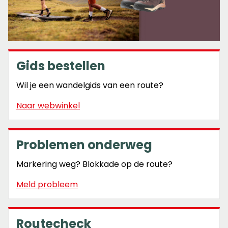
Gids bestellen
Wil je een wandelgids van een route?
Naar webwinkel
Problemen onderweg
Markering weg? Blokkade op de route?
Meld probleem
Routecheck