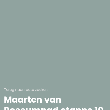
Terug naar route zoeken
Maarten van