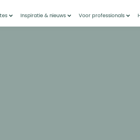
tes
Inspiratie & nieuws
Voor professionals