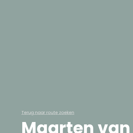
Terug naar route zoeken
Maarten van