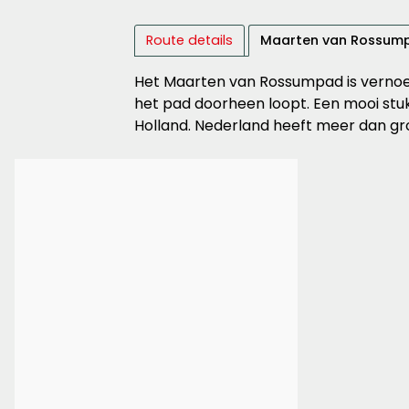
Route details
Maarten van Rossum
Het Maarten van Rossumpad is vernoe
het pad doorheen loopt. Een mooi stuk
Holland. Nederland heeft meer dan gr