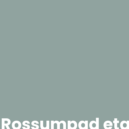
 Rossumpad eta