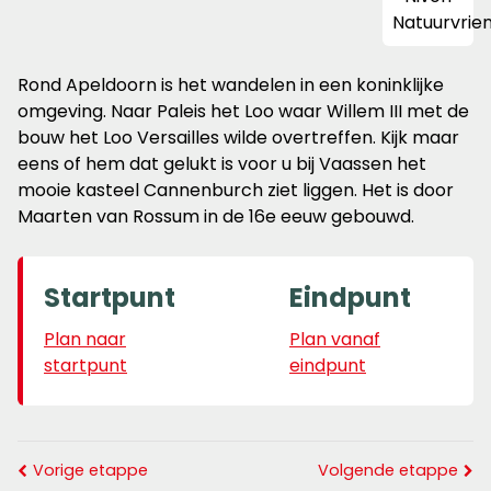
Rond Apeldoorn is het wandelen in een koninklijke
omgeving. Naar Paleis het Loo waar Willem III met de
bouw het Loo Versailles wilde overtreffen. Kijk maar
eens of hem dat gelukt is voor u bij Vaassen het
mooie kasteel Cannenburch ziet liggen. Het is door
Maarten van Rossum in de 16e eeuw gebouwd.
Startpunt
Eindpunt
Plan naar
Plan vanaf
startpunt
eindpunt
Vorige etappe
Volgende etappe