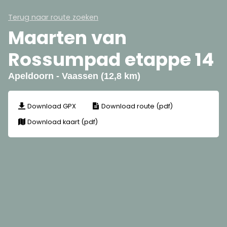
Terug naar route zoeken
Maarten van
Rossumpad etappe 14
Apeldoorn - Vaassen (12,8 km)
Download GPX
Download route (pdf)
Download kaart (pdf)