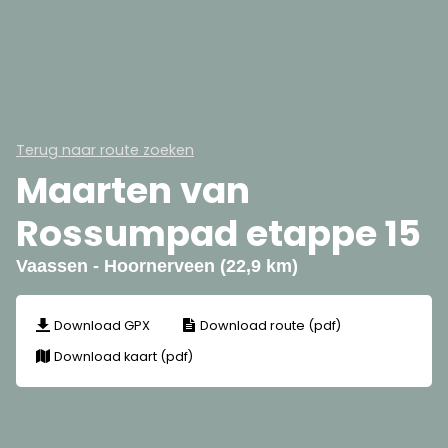
Terug naar route zoeken
Maarten van
Rossumpad etappe 15
Vaassen - Hoornerveen (22,9 km)
Download GPX
Download route (pdf)
Download kaart (pdf)