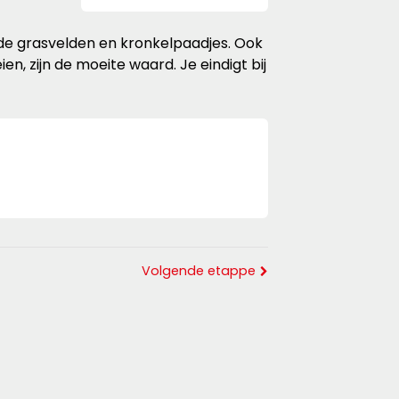
de grasvelden en kronkelpaadjes. Ook
n, zijn de moeite waard. Je eindigt bij
Volgende etappe