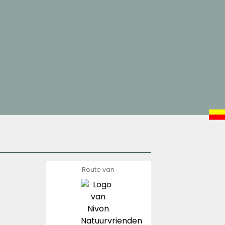
Route van
Nivon
Natuurvrienden