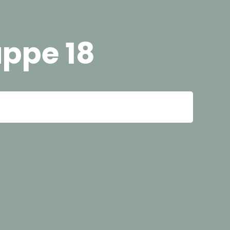
ppe 18