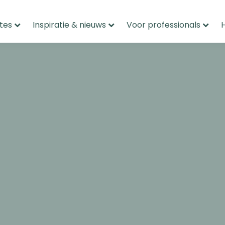
tes
Inspiratie & nieuws
Voor professionals