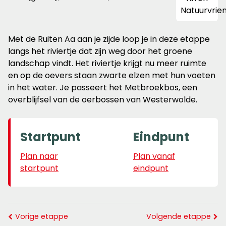
Met de Ruiten Aa aan je zijde loop je in deze etappe
langs het riviertje dat zijn weg door het groene
landschap vindt. Het riviertje krijgt nu meer ruimte
en op de oevers staan zwarte elzen met hun voeten
in het water. Je passeert het Metbroekbos, een
overblijfsel van de oerbossen van Westerwolde.
Startpunt
Eindpunt
Plan naar
Plan vanaf
startpunt
eindpunt
Vorige etappe
Volgende etappe