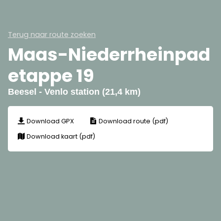
Terug naar route zoeken
Maas-Niederrheinpad
etappe 19
Beesel - Venlo station (21,4 km)
Download GPX
Download route (pdf)
Download kaart (pdf)