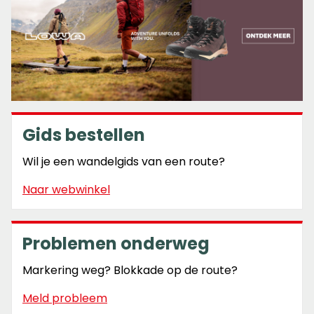
Gids bestellen
Wil je een wandelgids van een route?
Naar webwinkel
Problemen onderweg
Markering weg? Blokkade op de route?
Meld probleem