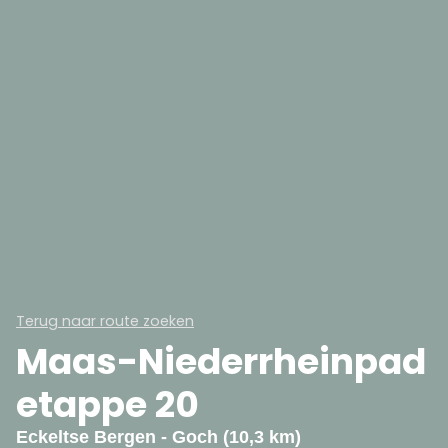
Terug naar route zoeken
Maas-Niederrheinpad
etappe 20
Eckeltse Bergen - Goch (10,3 km)