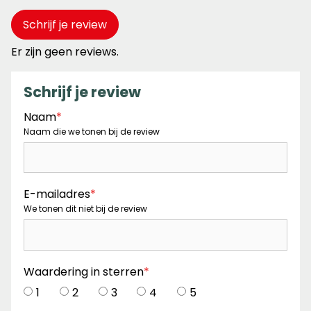
Schrijf je review
Er zijn geen reviews.
Schrijf je review
Naam
*
Naam die we tonen bij de review
E-mailadres
*
We tonen dit niet bij de review
Waardering in sterren
*
1
2
3
4
5