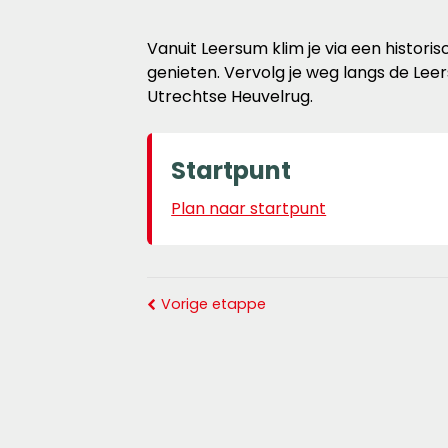
Vanuit Leersum klim je via een histor
genieten. Vervolg je weg langs de Lee
Utrechtse Heuvelrug.
Startpunt
Plan naar startpunt
Vorige etappe