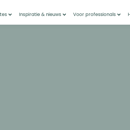
tes
Inspiratie & nieuws
Voor professionals