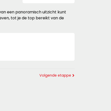
 van een panoramisch uitzicht kunt
en, tot je de top bereikt van de
Volgende etappe