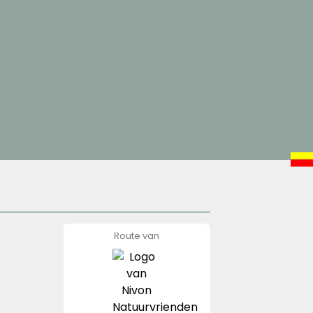
Route van
Nivon
Natuurvrienden