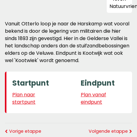
Vanuit Otterlo loop je naar de Harskamp wat vooral
bekend is door de legering van militairen die hier
sinds 1893 zijn gevestigd. Hier in de Gelderse Vallei is
het landschap anders dan de stuifzandbebossingen
elders op de Veluwe. Eindpunt is Kootwijk wat ook
wel 'Kootwiek' wordt genoemd.
Startpunt
Eindpunt
Plan naar
Plan vanaf
startpunt
eindpunt
Vorige etappe
Volgende etappe