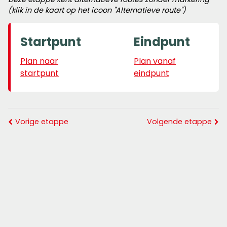
(klik in de kaart op het icoon "Alternatieve route")
Startpunt
Eindpunt
Plan naar
Plan vanaf
startpunt
eindpunt
Vorige etappe
Volgende etappe