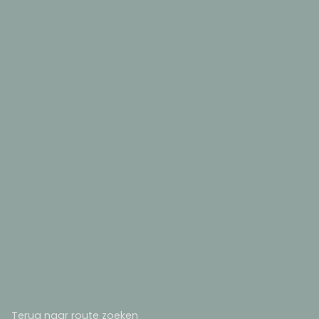
Terug naar route zoeken