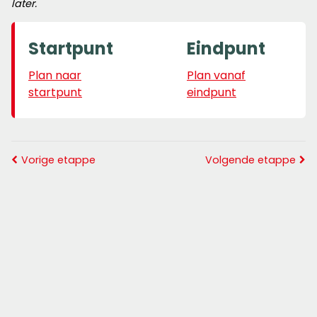
later.
Startpunt
Eindpunt
Plan naar
Plan vanaf
startpunt
eindpunt
Vorige etappe
Volgende etappe