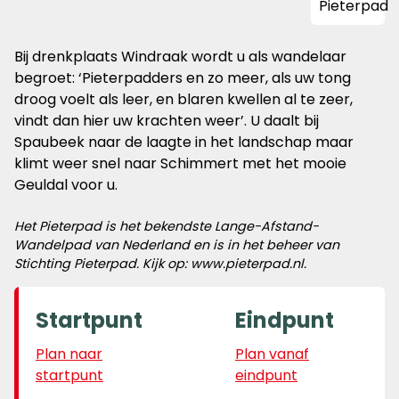
Bij drenkplaats Windraak wordt u als wandelaar
begroet: ‘Pieterpadders en zo meer, als uw tong
droog voelt als leer, en blaren kwellen al te zeer,
vindt dan hier uw krachten weer’. U daalt bij
Spaubeek naar de laagte in het landschap maar
klimt weer snel naar Schimmert met het mooie
Geuldal voor u.
Het Pieterpad is het bekendste Lange-Afstand-
Wandelpad van Nederland en is in het beheer van
Stichting Pieterpad. Kijk op: www.pieterpad.nl.
Startpunt
Eindpunt
Plan naar
Plan vanaf
startpunt
eindpunt