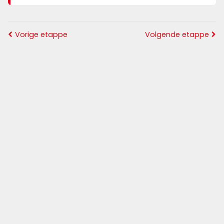
Vorige etappe
Volgende etappe