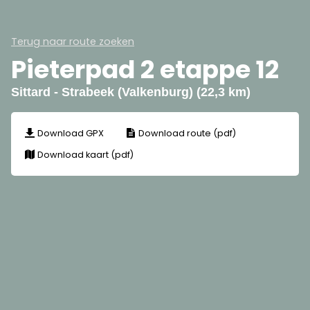
Terug naar route zoeken
Pieterpad 2 etappe 12
Sittard - Strabeek (Valkenburg) (22,3 km)
Download GPX
Download route (pdf)
Download kaart (pdf)