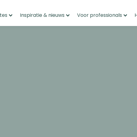
tes
Inspiratie & nieuws
Voor professionals